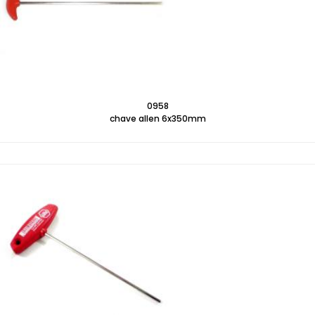
0958
chave allen 6x350mm