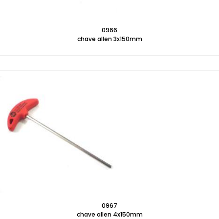
0966
chave allen 3x150mm
0967
chave allen 4x150mm