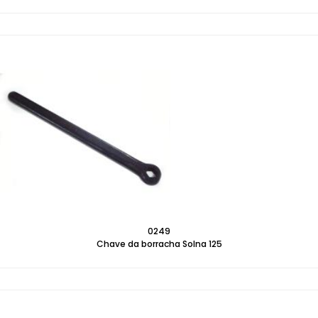
0249
Chave da borracha Solna 125