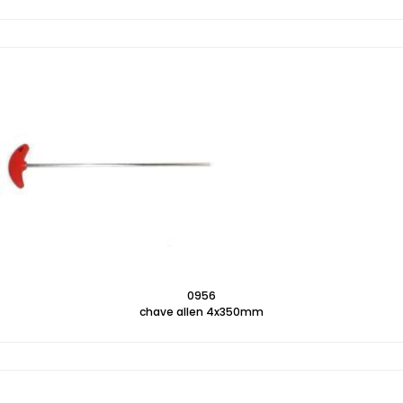
0956
chave allen 4x350mm