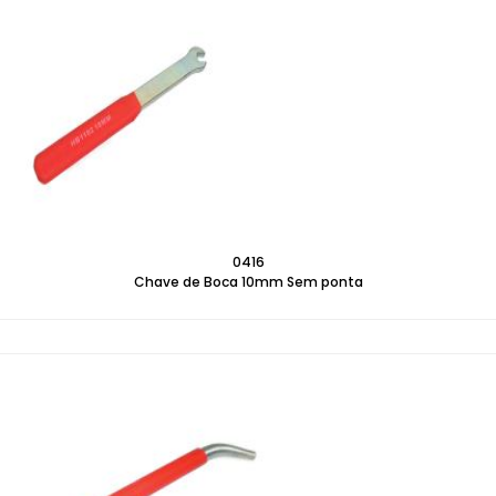
0416
Chave de Boca 10mm Sem ponta