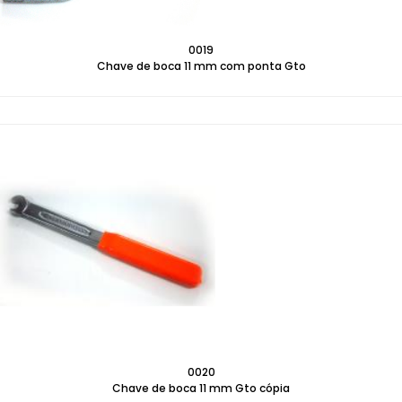
0019
Chave de boca 11 mm com ponta Gto
0020
Chave de boca 11 mm Gto cópia