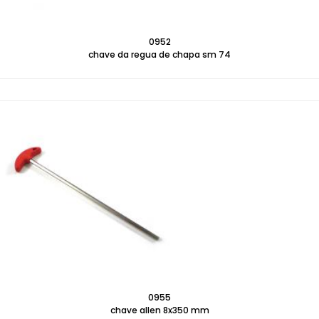
0952
chave da regua de chapa sm 74
0955
chave allen 8x350 mm