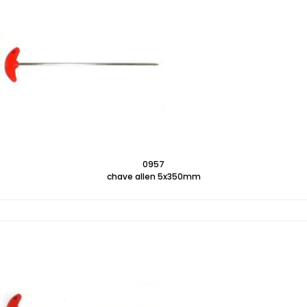
0957
chave allen 5x350mm