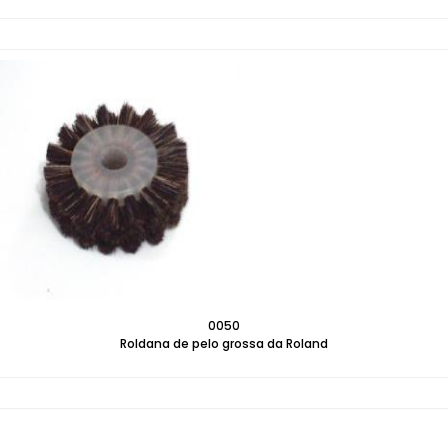
0050
Roldana de pelo grossa da Roland