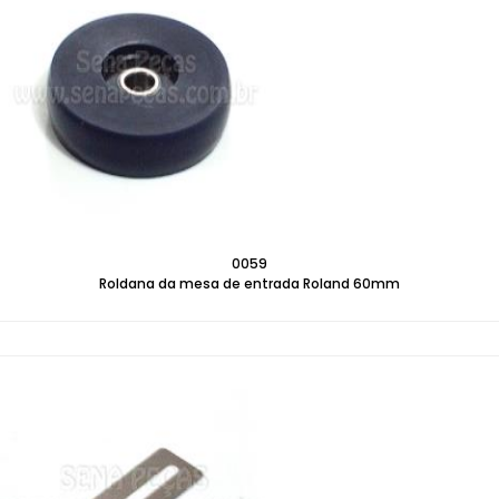
0059
Roldana da mesa de entrada Roland 60mm