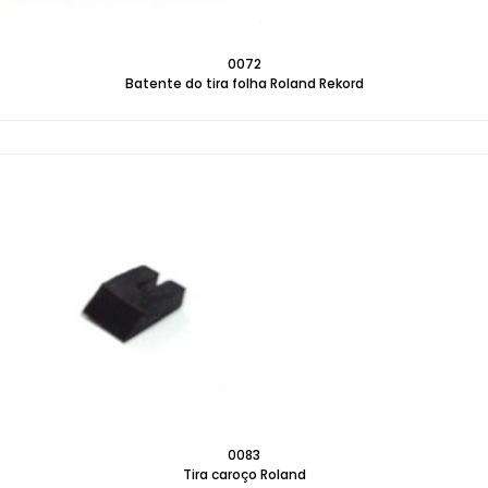
0072
Batente do tira folha Roland Rekord
0083
Tira caroço Roland