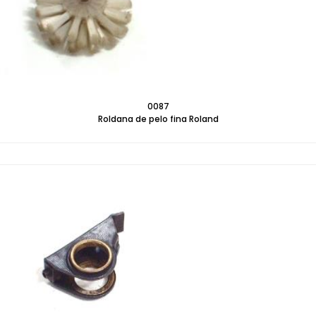
0087
Roldana de pelo fina Roland