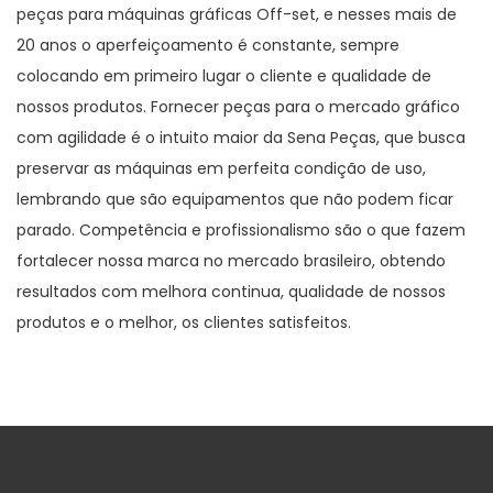
peças para máquinas gráficas Off-set, e nesses mais de
20 anos o aperfeiçoamento é constante, sempre
colocando em primeiro lugar o cliente e qualidade de
nossos produtos. Fornecer peças para o mercado gráfico
com agilidade é o intuito maior da Sena Peças, que busca
preservar as máquinas em perfeita condição de uso,
lembrando que são equipamentos que não podem ficar
parado. Competência e profissionalismo são o que fazem
fortalecer nossa marca no mercado brasileiro, obtendo
resultados com melhora continua, qualidade de nossos
produtos e o melhor, os clientes satisfeitos.